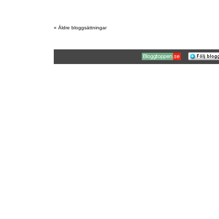
« Äldre bloggsättningar