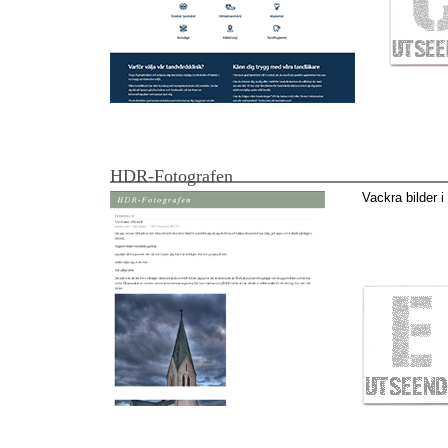
HDR-Fotografen
Vackra bilder 